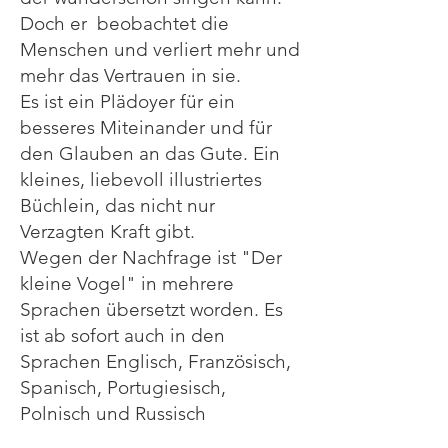
Doch er beobachtet die
Menschen und verliert mehr und
mehr das Vertrauen in sie.
Es ist ein Plädoyer für ein
besseres Miteinander und für
den Glauben an das Gute. Ein
kleines, liebevoll illustriertes
Büchlein, das nicht nur
Verzagten Kraft gibt.
Wegen der Nachfrage ist "Der
kleine Vogel" in mehrere
Sprachen übersetzt worden. Es
ist ab sofort auch in den
Sprachen Englisch, Französisch,
Spanisch, Portugiesisch,
Polnisch und Russisch