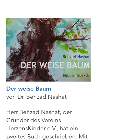
Der weise Baum
von Dr. Behzad Nashat
Herr Behzad Nashat, der
Gründer des Vereins
HerzensKinder e.V., hat ein
zweites Buch geschrieben. Mit