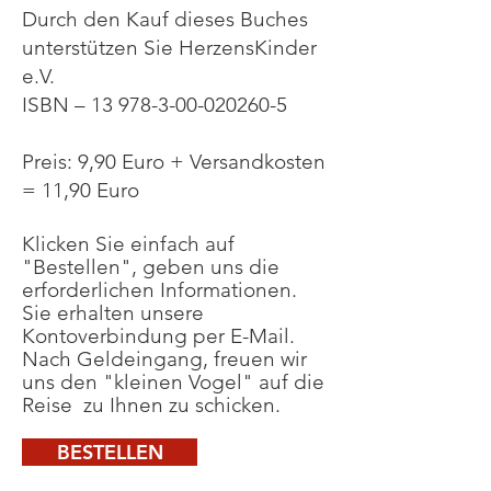
Durch den Kauf dieses Buches
unterstützen Sie HerzensKinder
e.V.
ISBN – 13 978-3-00-020260-5
Preis: 9,90 Euro + Versandkosten
= 11,90 Euro
Klicken Sie einfach auf
"Bestellen", geben uns die
erforderlichen Informationen.
Sie erhalten unsere
Kontoverbindung per E-Mail.
Nach Geldeingang, freuen wir
uns den "kleinen Vogel" auf die
Reise zu Ihnen zu schicken.
BESTELLEN