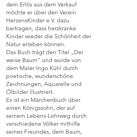
dem Erlös aus dem Verkauf
möchte er über den Verein
HerzensKinder e.V. dazu
beitragen, dass herzkranke
Kinder wieder die Schönheit der
Natur erleben können.
Das Buch trägt den Titel „Der
weise Baum“ und wurde von
dem Maler Ingo Kühl durch
poetische, wunderschöne
Zeichnungen, Aquarelle und
Ölbilder illustriert.
Es ist ein Märchenbuch über
einen Königssohn, der auf
seinem Lebens-Lehrweg durch
verschiedene Völker mithilfe
seines Freundes, dem Baum,