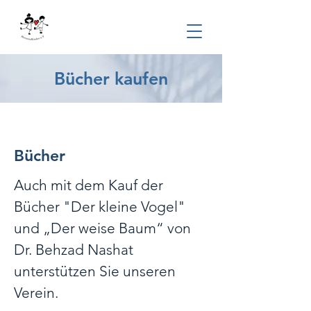
Bücher kaufen
Bücher
Auch mit dem Kauf der
Bücher "Der kleine Vogel"
und „Der weise Baum“ von
Dr. Behzad Nashat
unterstützen Sie unseren
Verein.