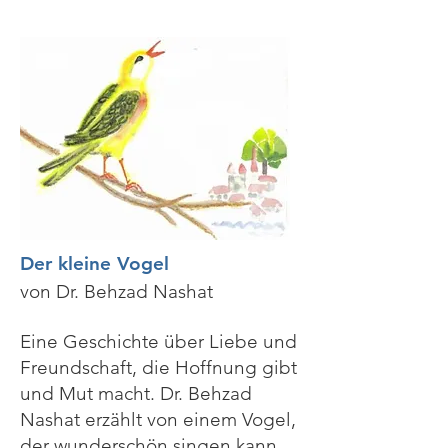
Der kleine Vogel
von Dr. Behzad Nashat
Eine Geschichte über Liebe und
Freundschaft, die Hoffnung gibt
und Mut macht. Dr. Behzad
Nashat erzählt von einem Vogel,
der wunderschön singen kann.