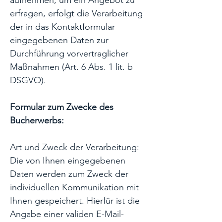
aufnehmen, um ein Angebot zu
erfragen, erfolgt die Verarbeitung
der in das Kontaktformular
eingegebenen Daten zur
Durchführung vorvertraglicher
Maßnahmen (Art. 6 Abs. 1 lit. b
DSGVO).
Formular zum Zwecke des
Bucherwerbs:
Art und Zweck der Verarbeitung:
Die von Ihnen eingegebenen
Daten werden zum Zweck der
individuellen Kommunikation mit
Ihnen gespeichert. Hierfür ist die
Angabe einer validen E-Mail-