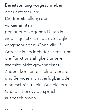
Bereitstellung vorgeschrieben
oder erforderlich:
Die Bereitstellung der
vorgenannten
personenbezogenen Daten ist
weder gesetzlich noch vertraglich
vorgeschrieben. Ohne die IP-
Adresse ist jedoch der Dienst und
die Funktionsfähigkeit unserer
Website nicht gewährleistet.
Zudem können einzelne Dienste
und Services nicht verfügbar oder
eingeschränkt sein. Aus diesem
Grund ist ein Widerspruch
ausgeschlossen.