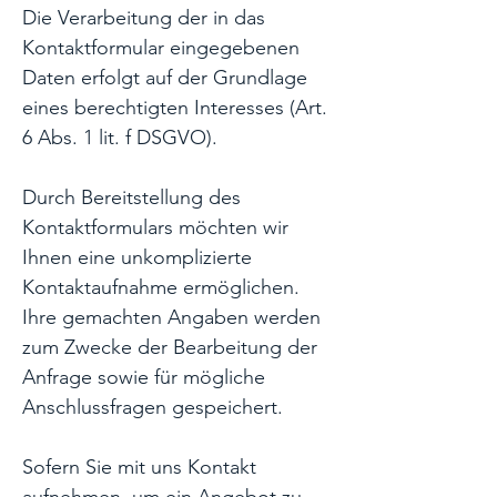
Die Verarbeitung der in das
Kontaktformular eingegebenen
Daten erfolgt auf der Grundlage
eines berechtigten Interesses (Art.
6 Abs. 1 lit. f DSGVO).
Durch Bereitstellung des
Kontaktformulars möchten wir
Ihnen eine unkomplizierte
Kontaktaufnahme ermöglichen.
Ihre gemachten Angaben werden
zum Zwecke der Bearbeitung der
Anfrage sowie für mögliche
Anschlussfragen gespeichert.
Sofern Sie mit uns Kontakt