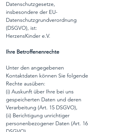
Datenschutzgesetze,
insbesondere der EU-
Datenschutzgrundverordnung
(DSGVO), ist:
HerzensKinder e.V.
Ihre Betroffenenrechte
Unter den angegebenen
Kontaktdaten können Sie folgende
Rechte ausüben:
(i) Auskunft über Ihre bei uns
gespeicherten Daten und deren
Verarbeitung (Art. 15 DSGVO),
(ii) Berichtigung unrichtiger
personenbezogener Daten (Art. 16
DSGVO),