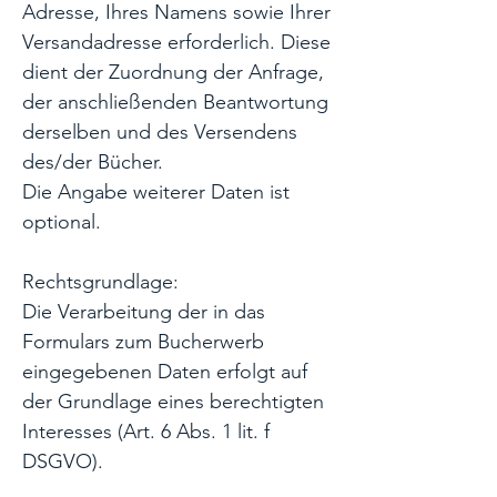
Adresse, Ihres Namens sowie Ihrer
Versandadresse erforderlich. Diese
dient der Zuordnung der Anfrage,
der anschließenden Beantwortung
derselben und des Versendens
des/der Bücher.
Die Angabe weiterer Daten ist
optional.
Rechtsgrundlage:
Die Verarbeitung der in das
Formulars zum Bucherwerb
eingegebenen Daten erfolgt auf
der Grundlage eines berechtigten
Interesses (Art. 6 Abs. 1 lit. f
DSGVO).