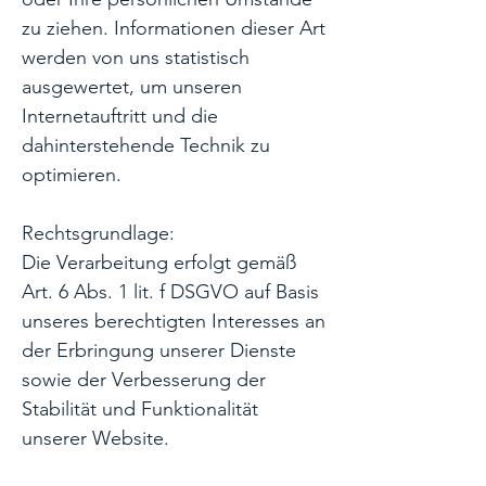
zu ziehen. Informationen dieser Art
werden von uns statistisch
ausgewertet, um unseren
Internetauftritt und die
dahinterstehende Technik zu
optimieren.
Rechtsgrundlage:
Die Verarbeitung erfolgt gemäß
Art. 6 Abs. 1 lit. f DSGVO auf Basis
unseres berechtigten Interesses an
der Erbringung unserer Dienste
sowie der Verbesserung der
Stabilität und Funktionalität
unserer Website.