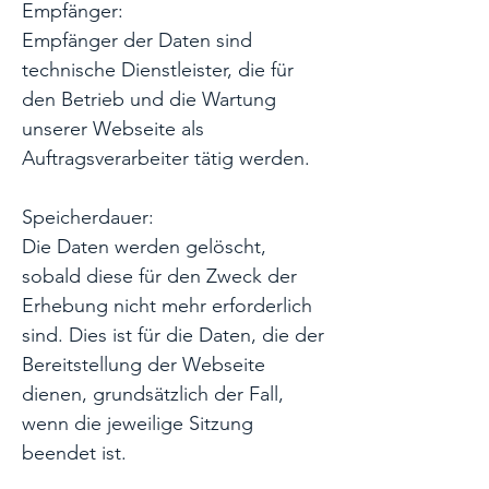
Empfänger:
Empfänger der Daten sind
technische Dienstleister, die für
den Betrieb und die Wartung
unserer Webseite als
Auftragsverarbeiter tätig werden.
Speicherdauer:
Die Daten werden gelöscht,
sobald diese für den Zweck der
Erhebung nicht mehr erforderlich
sind. Dies ist für die Daten, die der
Bereitstellung der Webseite
dienen, grundsätzlich der Fall,
wenn die jeweilige Sitzung
beendet ist.