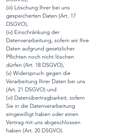
(iii) Löschung Ihrer bei uns
gespeicherten Daten (Art. 17
DSGVO),
(iv) Einschränkung der
Datenverarbeitung, sofern wir Ihre
Daten aufgrund gesetzlicher
Pflichten noch nicht löschen
dürfen (Art. 18 DSGVO),
(v) Widerspruch gegen die
Verarbeitung Ihrer Daten bei uns
(Art. 21 DSGVO) und
(vi) Datenübertragbarkeit, sofern
Sie in die Datenverarbeitung
eingewilligt haben oder einen
Vertrag mit uns abgeschlossen
haben (Art. 20 DSGVO).