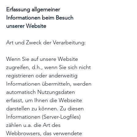
Erfassung allgemeiner
Informationen beim Besuch
unserer Website
Art und Zweck der Verarbeitung:
Wenn Sie auf unsere Website
zugreifen, d.h., wenn Sie sich nicht
registrieren oder anderweitig
Informationen übermitteln, werden
automatisch Nutzungsdaten
erfasst, um Ihnen die Webseite
darstellen zu können. Zu diesen
Informationen (Server-Logfiles)
zählen u.a. die Art des
Webbrowsers, das verwendete