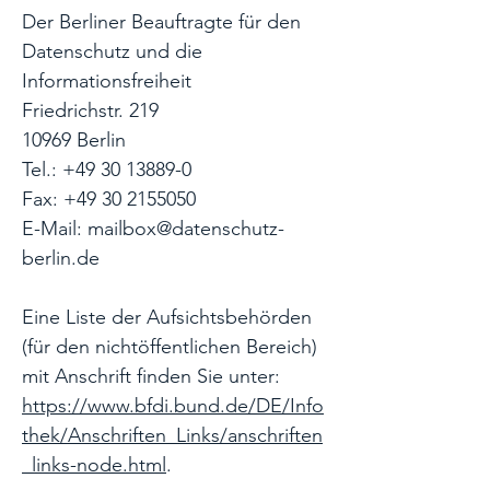
Der Berliner Beauftragte für den
Datenschutz und die
Informationsfreiheit
Friedrichstr. 219
10969 Berlin
Tel.: +49 30 13889-0
Fax: +49 30 2155050
E-Mail: mailbox@datenschutz-
berlin.de
Eine Liste der Aufsichtsbehörden
(für den nichtöffentlichen Bereich)
mit Anschrift finden Sie unter:
https://www.bfdi.bund.de/DE/Info
thek/Anschriften_Links/anschriften
_links-node.html
.