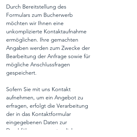
Durch Bereitstellung des
Formulars zum Bucherwerb
möchten wir Ihnen eine
unkomplizierte Kontaktaufnahme
ermöglichen. Ihre gemachten
Angaben werden zum Zwecke der
Bearbeitung der Anfrage sowie für
mögliche Anschlussfragen
gespeichert.
Sofern Sie mit uns Kontakt
aufnehmen, um ein Angebot zu
erfragen, erfolgt die Verarbeitung
der in das Kontaktformular
eingegebenen Daten zur
Durchführung vorvertraglicher