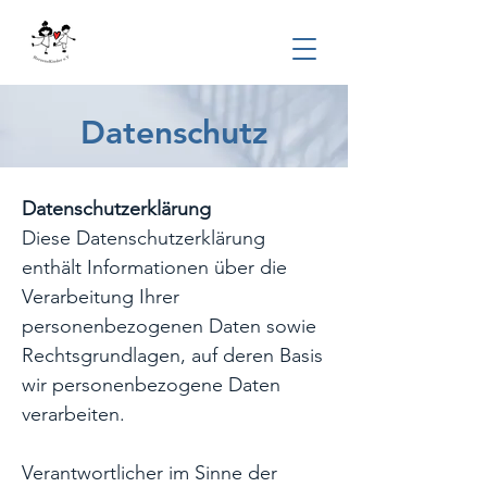
Datenschutz
Datenschutzerklärung
Diese Datenschutzerklärung
enthält Informationen über die
Verarbeitung Ihrer
personenbezogenen Daten sowie
Rechtsgrundlagen, auf deren Basis
wir personenbezogene Daten
verarbeiten.
Verantwortlicher im Sinne der