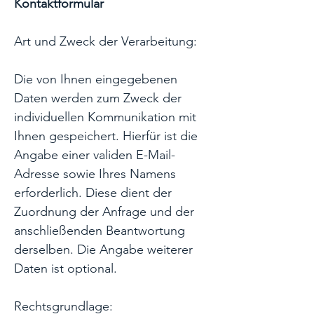
Kontaktformular
Art und Zweck der Verarbeitung:
Die von Ihnen eingegebenen
Daten werden zum Zweck der
individuellen Kommunikation mit
Ihnen gespeichert. Hierfür ist die
Angabe einer validen E-Mail-
Adresse sowie Ihres Namens
erforderlich. Diese dient der
Zuordnung der Anfrage und der
anschließenden Beantwortung
derselben. Die Angabe weiterer
Daten ist optional.
Rechtsgrundlage: