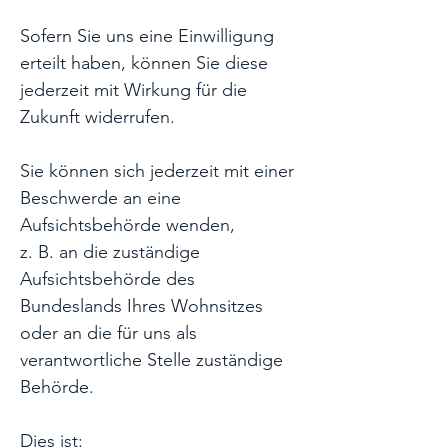
Sofern Sie uns eine Einwilligung
erteilt haben, können Sie diese
jederzeit mit Wirkung für die
Zukunft widerrufen.
Sie können sich jederzeit mit einer
Beschwerde an eine
Aufsichtsbehörde wenden,
z. B. an die zuständige
Aufsichtsbehörde des
Bundeslands Ihres Wohnsitzes
oder an die für uns als
verantwortliche Stelle zuständige
Behörde.
Dies ist: