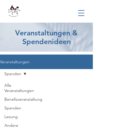
Veranstaltungen &
Spendenideen
Veranstaltungen
Spenden
Alle
Veranstaltungen
Benefizveranstaltung
Spenden
Lesung
Andere