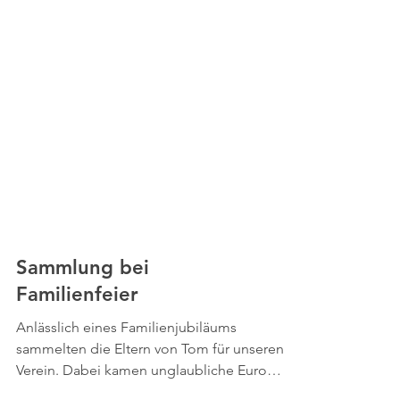
Sammlung bei
Familienfeier
Anlässlich eines Familienjubiläums
sammelten die Eltern von Tom für unseren