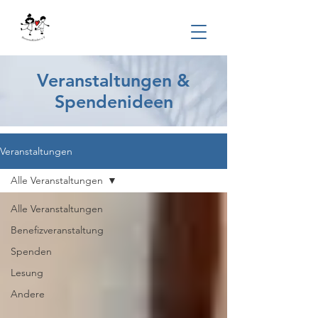
Veranstaltungen &
Spendenideen
Veranstaltungen
Alle Veranstaltungen
Alle Veranstaltungen
Benefizveranstaltung
Spenden
Lesung
Andere