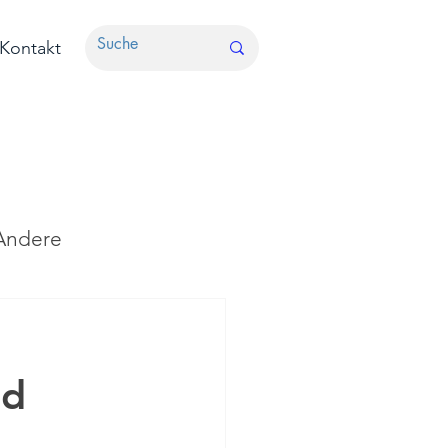
Kontakt
Andere
nd