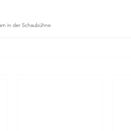
am in der Schaubühne