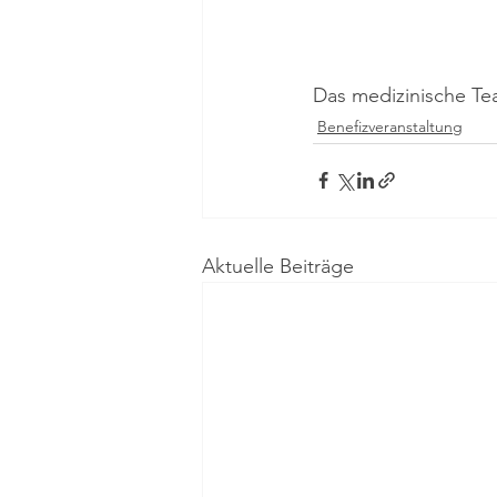
Das medizinische Te
Benefizveranstaltung
Aktuelle Beiträge