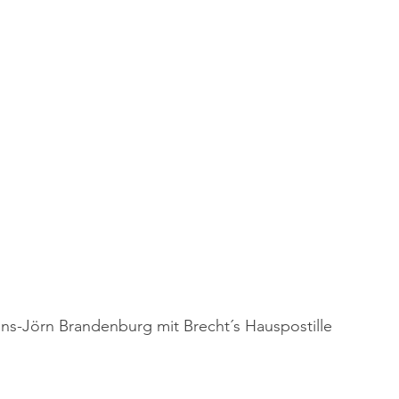
ns-Jörn Brandenburg mit Brecht´s Hauspostille