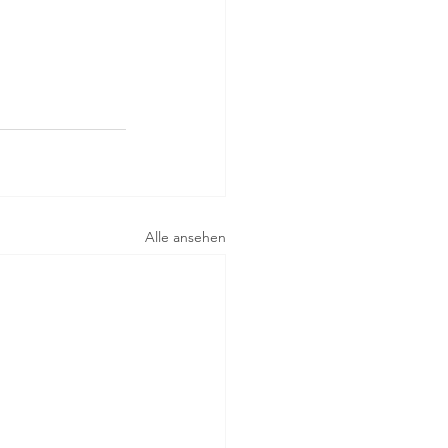
Alle ansehen