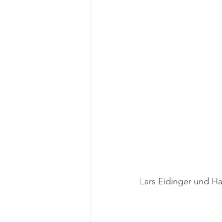
Lars Eidinger und Ha